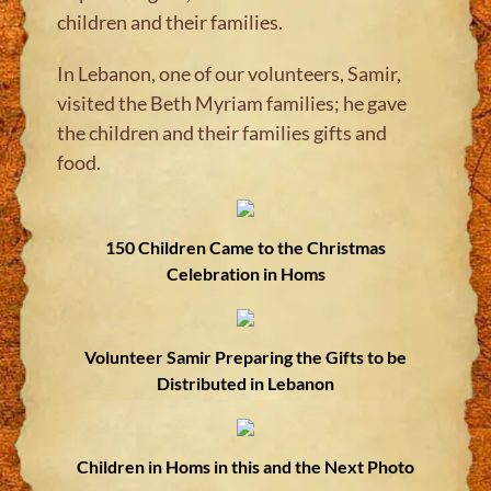
children and their families.
In Lebanon, one of our volunteers, Samir,
visited the Beth Myriam families; he gave
the children and their families gifts and
food.
150 Children Came to the Christmas
Celebration in Homs
Volunteer Samir Preparing the Gifts to be
Distributed in Lebanon
Children in Homs in this and the Next Photo