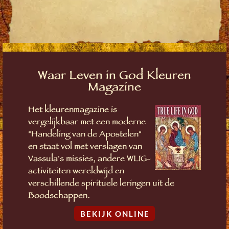
Waar Leven in God Kleuren
Magazine
Het kleurenmagazine is
vergelijkbaar met een moderne
"Handeling van de Apostelen"
en staat vol met verslagen van
Vassula's missies, andere WLIG-
activiteiten wereldwijd en
verschillende spirituele leringen uit de
Boodschappen.
BEKIJK ONLINE