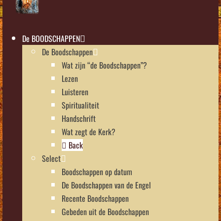
De BOODSCHAPPEN
De Boodschappen
Wat zijn “de Boodschappen”?
Lezen
Luisteren
Spiritualiteit
Handschrift
Wat zegt de Kerk?
Back
Select
Boodschappen op datum
De Boodschappen van de Engel
Recente Boodschappen
Gebeden uit de Boodschappen