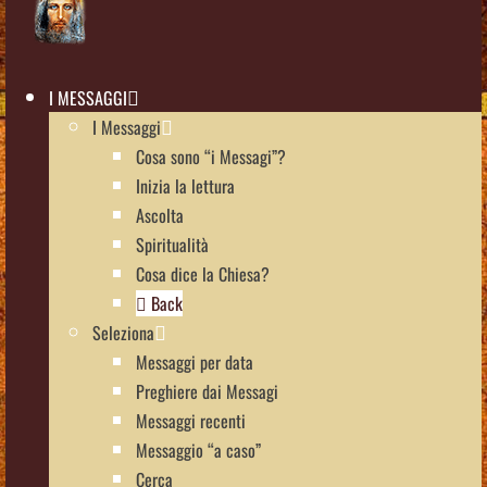
I MESSAGGI
I Messaggi
Cosa sono “i Messagi”?
Inizia la lettura
Ascolta
Spiritualità
Cosa dice la Chiesa?
Back
Seleziona
Messaggi per data
Preghiere dai Messagi
Messaggi recenti
Messaggio “a caso”
Cerca