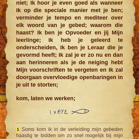
niet; Ik hoor je even goed als wanneer
Ik op die speciale manier met je ben;
verminder je tempo en mediteer over
elk woord van je gebed; waarom die
haast? Ik ben je Opvoeder en jij Mijn
leerlinge; Ik heb je geleerd te
onderscheiden, Ik ben je Leraar die je
gevormd heeft; Ik zal je er zo nu en dan
aan herinneren als je de neiging hebt
Mijn voorschriften te vergeten en Ik zal
doorgaan overvloedige openbaringen in
je uit te storten;
kom, laten we werken;
Soms kom ik in de verleiding mijn gebeden
1
haastig te bidden om zo snel mogelijk bij mijn