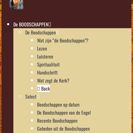
De BOODSCHAPPEN
De Boodschappen
Wat zijn “de Boodschappen”?
Lezen
Luisteren
Spiritualiteit
Handschrift
Wat zegt de Kerk?
Back
Select
Boodschappen op datum
De Boodschappen van de Engel
Recente Boodschappen
Gebeden uit de Boodschappen