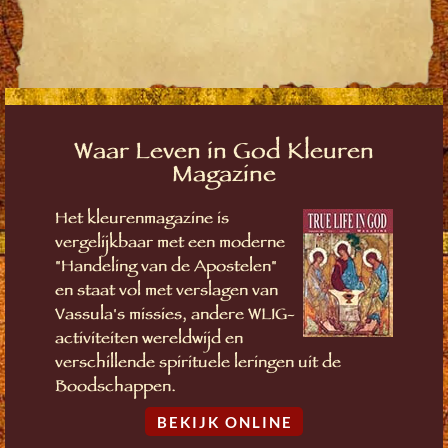
Waar Leven in God Kleuren
Magazine
Het kleurenmagazine is
vergelijkbaar met een moderne
"Handeling van de Apostelen"
en staat vol met verslagen van
Vassula's missies, andere WLIG-
activiteiten wereldwijd en
verschillende spirituele leringen uit de
Boodschappen.
BEKIJK ONLINE