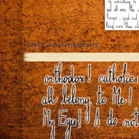
UNITÉ dans la DIVERSITÉ