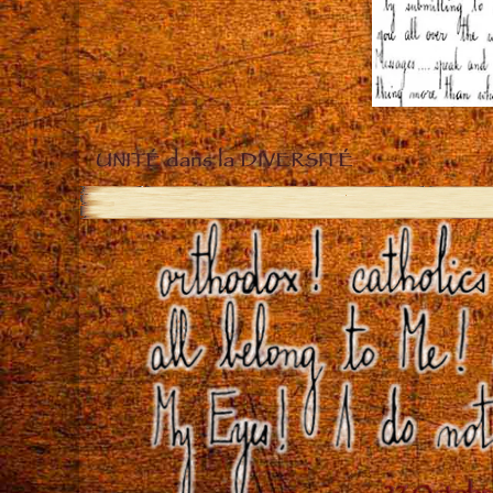
UNITÉ dans la DIVERSITÉ