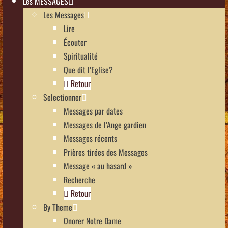
Les MESSAGES
Les Messages
Lire
Écouter
Spiritualité
Que dit l’Eglise?
Retour
Selectionner
Messages par dates
Messages de l’Ange gardien
Messages récents
Prières tirées des Messages
Message « au hasard »
Recherche
Retour
By Theme
Onorer Notre Dame