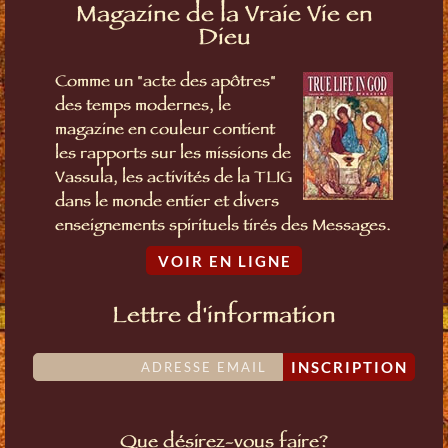
Magazine de la Vraie Vie en
Dieu
Comme un "acte des apôtres"
des temps modernes, le
magazine en couleur contient
les rapports sur les missions de
Vassula, les activités de la TLIG
dans le monde entier et divers
enseignements spirituels tirés des Messages.
VOIR EN LIGNE
Lettre d'information
INSCRIPTION
Que désirez-vous faire?