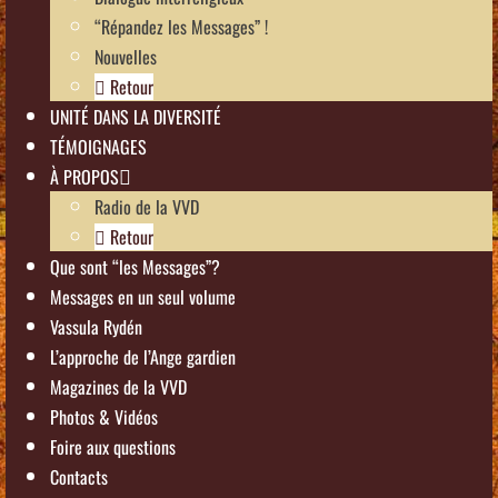
“Répandez les Messages” !
Nouvelles
Retour
UNITÉ DANS LA DIVERSITÉ
TÉMOIGNAGES
À PROPOS
Radio de la VVD
Retour
Que sont “les Messages”?
Messages en un seul volume
Vassula Rydén
L’approche de l’Ange gardien
Magazines de la VVD
Photos & Vidéos
Foire aux questions
Contacts