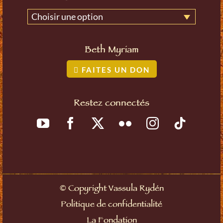
Choisir une option
Beth Myriam
FAITES UN DON
Restez connectés
©
Copyright Vassula Rydén
Politique de confidentialité
La Fondation