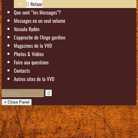
Retour
Que sont “les Messages”?
Messages en un seul volume
Vassula Rydén
L’approche de l’Ange gardien
Magazines de la VVD
Photos & Vidéos
Foire aux questions
Contacts
Autres sites de la VVD
× Close Panel