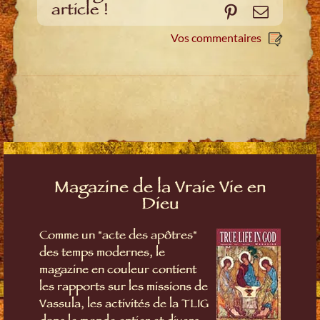
article !
Pinterest
E-
mail
Vos commentaires
Magazine de la Vraie Vie en
Dieu
Comme un "acte des apôtres"
des temps modernes, le
magazine en couleur contient
les rapports sur les missions de
Vassula, les activités de la TLIG