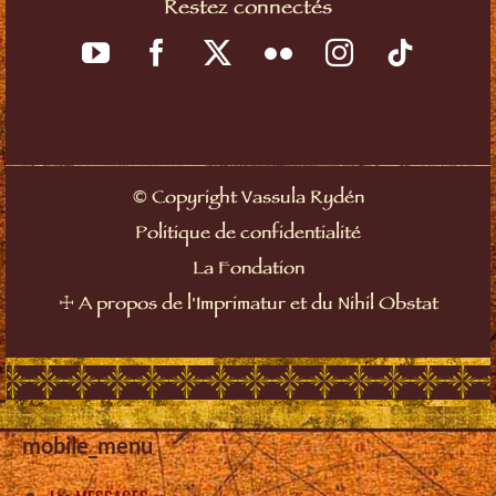
Restez connectés
©
Copyright Vassula Rydén
Politique de confidentialité
La Fondation
☩
A propos de l'Imprimatur et du Nihil Obstat
mobile_menu