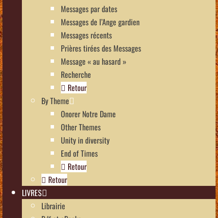
Messages par dates
Messages de l’Ange gardien
Messages récents
Prières tirées des Messages
Message « au hasard »
Recherche
Retour
By Theme
Onorer Notre Dame
Other Themes
Unity in diversity
End of Times
Retour
Retour
LIVRES
Librairie