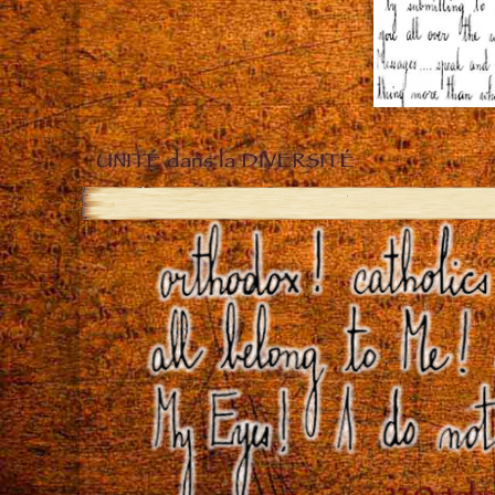
UNITÉ dans la DIVERSITÉ