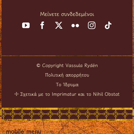
Μείνετε συνδεδεμένοι
Copyright Vassula Rydén
©
Πολιτική απορρήτου
Το Ίδρυμα
Σχετικά με το Imprimatur και το Nihil Obstat
☩
mobile_menu