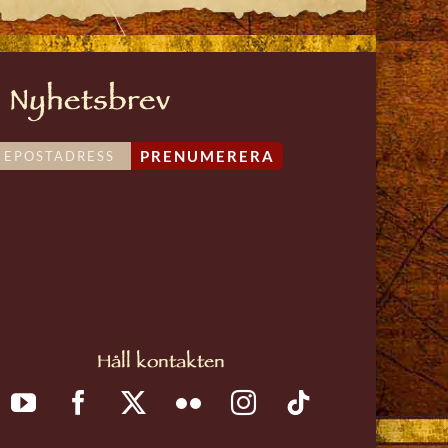
Nyhetsbrev
PRENUMERERA
Håll kontakten