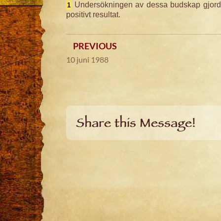
Undersökningen av dessa budskap gjord
1
positivt resultat.
PREVIOUS
10 juni 1988
Share this Message!