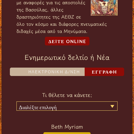
με αναφορές για τις αποστολές
της Βασούλας, άλλες
δραστηριότητες της ΑΕΘΖ σε
όλο τον κόσμο και διάφορες πνευματικές
διδαχές μέσα από τα Μηνύματα.
ΔΕIΤΕ ONLINE
Ενημερωτικό δελτίο ή Νέα
ΕΓΓΡΑΦH
Τι θέλετε να κάνετε;
Διαλέξτε επιλογή
Beth Myriam