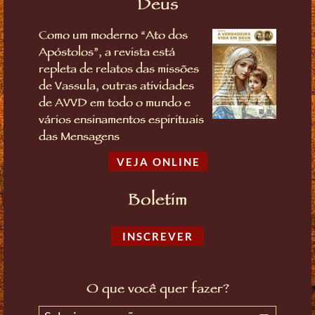
Deus
Como um moderno “Ato dos
Apóstolos”, a revista está
repleta de relatos das missões
de Vassula, outras atividades
de AVVD em todo o mundo e
vários ensinamentos espirituais
das Mensagens
VEJA ONLINE
Boletim
INSCREVER
O que você quer fazer?