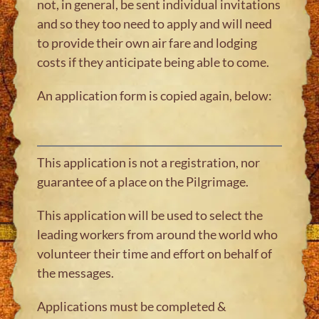
not, in general, be sent individual invitations
and so they too need to apply and will need
to provide their own air fare and lodging
costs if they anticipate being able to come.
An application form is copied again, below:
This application is not a registration, nor
guarantee of a place on the Pilgrimage.
This application will be used to select the
leading workers from around the world who
volunteer their time and effort on behalf of
the messages.
Applications must be completed &