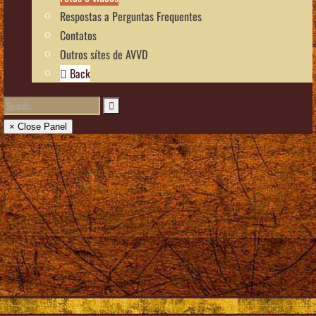
Respostas a Perguntas Frequentes
Contatos
Outros sítes de AVVD
Back
× Close Panel