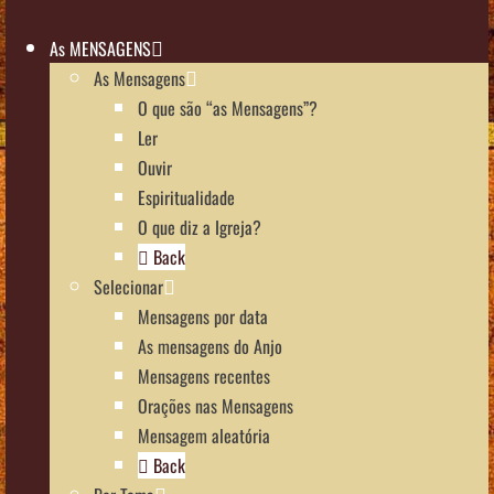
As MENSAGENS
As Mensagens
O que são “as Mensagens”?
Ler
Ouvir
Espiritualidade
O que diz a Igreja?
Back
Selecionar
Mensagens por data
As mensagens do Anjo
Mensagens recentes
Orações nas Mensagens
Mensagem aleatória
Back