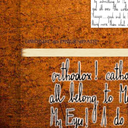
UNIDADE na DIVERSIDADE