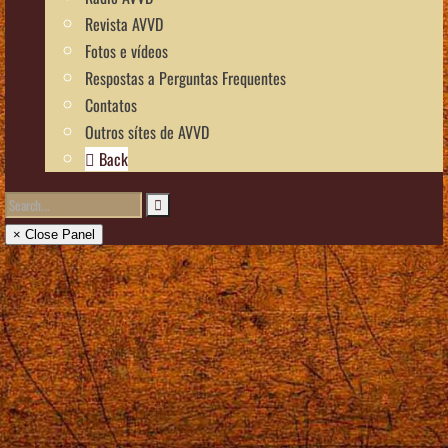
Revista AVVD
Fotos e vídeos
Respostas a Perguntas Frequentes
Contatos
Outros sítes de AVVD
Back
× Close Panel