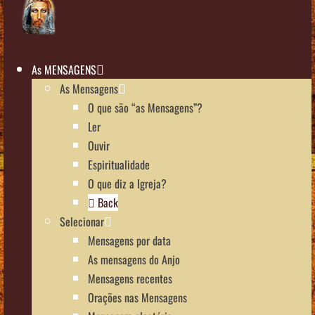
As MENSAGENS
As Mensagens
O que são “as Mensagens”?
Ler
Ouvir
Espiritualidade
O que diz a Igreja?
Back
Selecionar
Mensagens por data
As mensagens do Anjo
Mensagens recentes
Orações nas Mensagens