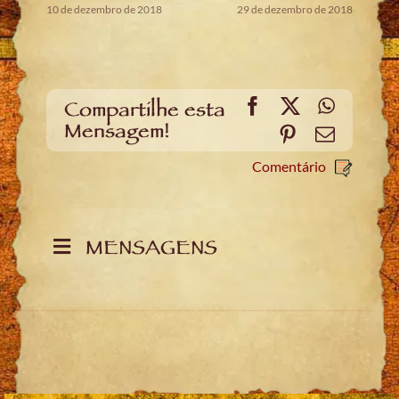
10 de dezembro de 2018
29 de dezembro de 2018
Facebook
X
WhatsA
Compartilhe esta
Mensagem!
Pinterest
Email
Comentário
MENSAGENS