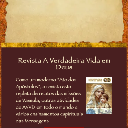
Revista A Verdadeira Vida em
Deus
Como um moderno “Ato dos
Apóstolos”, a revista está
repleta de relatos das missões
de Vassula, outras atividades
de AVVD em todo o mundo e
vários ensinamentos espirituais
das Mensagens