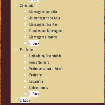
Selecionar
Mensagens por data
As mensagens do Anjo
Mensagens recentes
Orações nas Mensagens
Mensagem aleatória
Back
Por Tema
Unidade na Diversidade
Nossa Senhora
Profecias sobre a Rússia
Profecias
Eucaristia
Outros temas
Back
Back