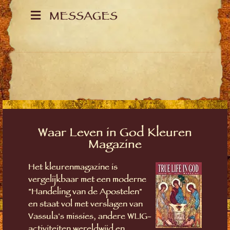
MESSAGES
Waar Leven in God Kleuren
Magazine
Het kleurenmagazine is
vergelijkbaar met een moderne
"Handeling van de Apostelen"
en staat vol met verslagen van
Vassula's missies, andere WLIG-
activiteiten wereldwijd en