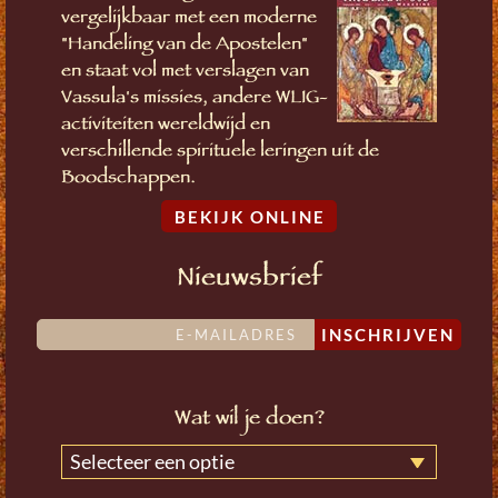
vergelijkbaar met een moderne
"Handeling van de Apostelen"
en staat vol met verslagen van
Vassula's missies, andere WLIG-
activiteiten wereldwijd en
verschillende spirituele leringen uit de
Boodschappen.
BEKIJK ONLINE
Nieuwsbrief
INSCHRIJVEN
Wat wil je doen?
Selecteer een optie