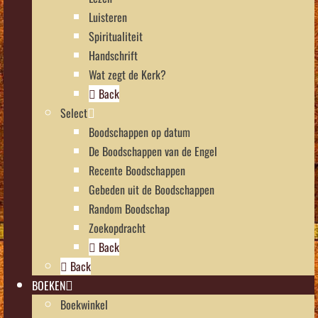
Luisteren
Spiritualiteit
Handschrift
Wat zegt de Kerk?
Back
Select
Boodschappen op datum
De Boodschappen van de Engel
Recente Boodschappen
Gebeden uit de Boodschappen
Random Boodschap
Zoekopdracht
Back
Back
BOEKEN
Boekwinkel