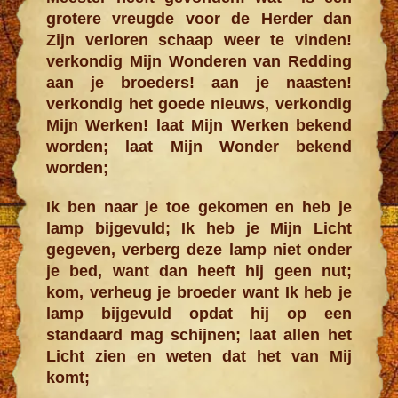
grotere vreugde voor de Herder dan
Zijn verloren schaap weer te vinden!
verkondig Mijn Wonderen van Redding
aan je broeders! aan je naasten!
verkondig het goede nieuws, verkondig
Mijn Werken! laat Mijn Werken bekend
worden; laat Mijn Wonder bekend
worden;
Ik ben naar je toe gekomen en heb je
lamp bijgevuld; Ik heb je Mijn Licht
gegeven, verberg deze lamp niet onder
je bed, want dan heeft hij geen nut;
kom, verheug je broeder want Ik heb je
lamp bijgevuld opdat hij op een
standaard mag schijnen; laat allen het
Licht zien en weten dat het van Mij
komt;