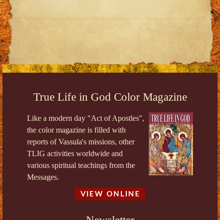
True Life in God Color Magazine
Like a modern day "Act of Apostles",
the color magazine is filled with
reports of Vassula's missions, other
TLIG activities worldwide and
various spiritual teachings from the
Messages.
VIEW ONLINE
Newsletter