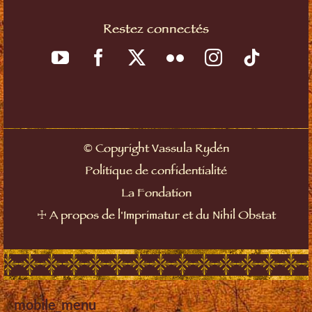
Restez connectés
©
Copyright Vassula Rydén
Politique de confidentialité
La Fondation
☩
A propos de l'Imprimatur et du Nihil Obstat
mobile_menu