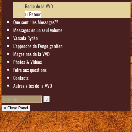
Radio de la VVD
Retour
Que sont “les Messages”?
Messages en un seul volume
Vassula Rydén
L’approche de l’Ange gardien
Magazines de la VVD
Photos & Vidéos
Foire aux questions
Contacts
Autres sites de la VVD
× Close Panel