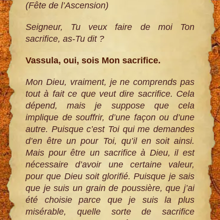
(Fête de l’Ascension)
Seigneur, Tu veux faire de moi Ton
sacrifice, as-Tu dit ?
Vassula, oui, sois Mon sacrifice.
Mon Dieu, vraiment, je ne comprends pas
tout à fait ce que veut dire sacrifice. Cela
dépend, mais je suppose que cela
implique de souffrir, d’une façon ou d’une
autre. Puisque c’est Toi qui me demandes
d’en être un pour Toi, qu’il en soit ainsi.
Mais pour être un sacrifice à Dieu, il est
nécessaire d’avoir une certaine valeur,
pour que Dieu soit glorifié. Puisque je sais
que je suis un grain de poussière, que j’ai
été choisie parce que je suis la plus
misérable, quelle sorte de sacrifice