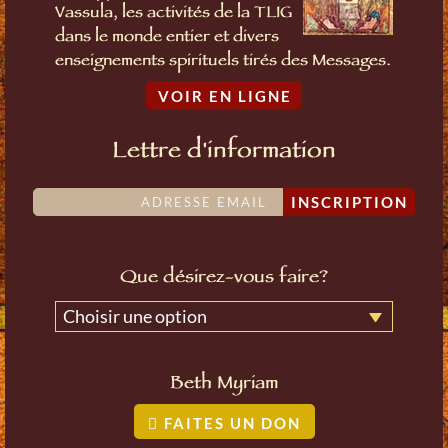
Vassula, les activités de la TLIG
dans le monde entier et divers
enseignements spirituels tirés des Messages.
VOIR EN LIGNE
Lettre d'information
INSCRIPTION
Que désirez-vous faire?
Choisir une option
Beth Myriam
FAITES UN DON