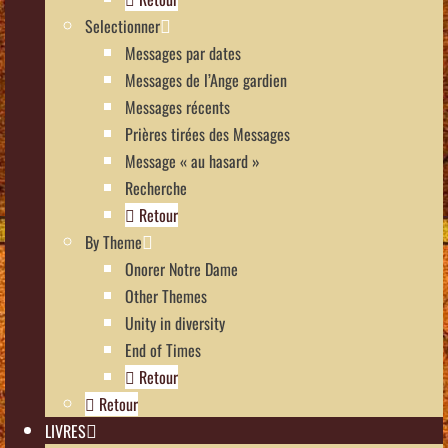
Selectionner
Messages par dates
Messages de l’Ange gardien
Messages récents
Prières tirées des Messages
Message « au hasard »
Recherche
Retour
By Theme
Onorer Notre Dame
Other Themes
Unity in diversity
End of Times
Retour
Retour
LIVRES