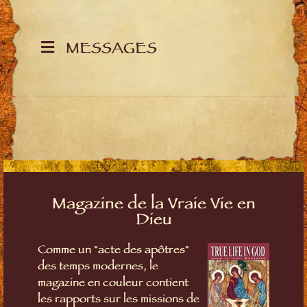
MESSAGES
Magazine de la Vraie Vie en
Dieu
Comme un "acte des apôtres"
des temps modernes, le
magazine en couleur contient
les rapports sur les missions de