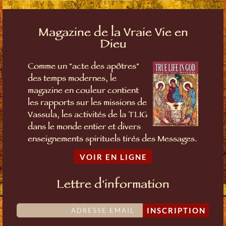
Magazine de la Vraie Vie en
Dieu
Comme un "acte des apôtres"
des temps modernes, le
magazine en couleur contient
les rapports sur les missions de
Vassula, les activités de la TLIG
dans le monde entier et divers
enseignements spirituels tirés des Messages.
VOIR EN LIGNE
Lettre d'information
INSCRIPTION