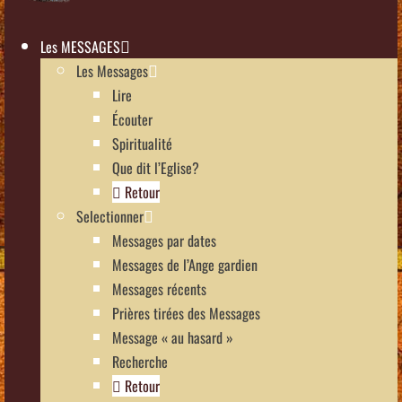
Les MESSAGES
Les Messages
Lire
Écouter
Spiritualité
Que dit l’Eglise?
Retour
Selectionner
Messages par dates
Messages de l’Ange gardien
Messages récents
Prières tirées des Messages
Message « au hasard »
Recherche
Retour