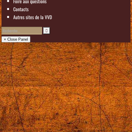
Foire aux questions
Contacts
Autres sites de la VVD
× Close Panel