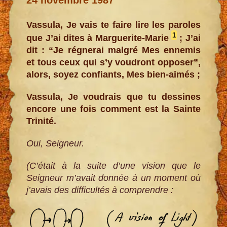
Vassula, Je vais te faire lire les paroles
1
que J’ai dites à Marguerite-Marie
; J’ai
dit : “Je régnerai malgré Mes ennemis
et tous ceux qui s’y voudront opposer”,
alors, soyez confiants, Mes bien-aimés ;
Vassula, Je voudrais que tu dessines
encore une fois comment est la Sainte
Trinité.
Oui, Seigneur.
(C’était à la suite d’une vision que le
Seigneur m’avait donnée à un moment où
j’avais des difficultés à comprendre :