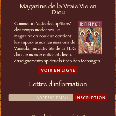
Magazine de la Vraie Vie en
Dieu
Comme un "acte des apôtres"
des temps modernes, le
magazine en couleur contient
les rapports sur les missions de
Vassula, les activités de la TLIG
dans le monde entier et divers
enseignements spirituels tirés des Messages.
VOIR EN LIGNE
Lettre d'information
INSCRIPTION