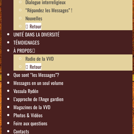
Dialogue interreligieux
“Répandez les Messages” !
Nouvelles
Retour
UNITÉ DANS LA DIVERSITÉ
TÉMOIGNAGES
À PROPOS
Radio de la VVD
Retour
Que sont “les Messages”?
Messages en un seul volume
Vassula Rydén
L’approche de l’Ange gardien
Magazines de la VVD
Photos & Vidéos
Foire aux questions
Contacts