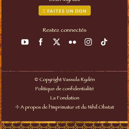
FAITES UN DON
Restez connectés
©
Copyright Vassula Rydén
Politique de confidentialité
La Fondation
☩
A propos de l'Imprimatur et du Nihil Obstat