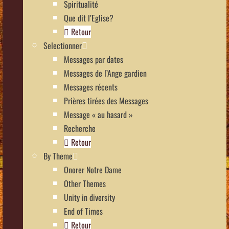
Spiritualité
Que dit l’Eglise?
Retour
Selectionner
Messages par dates
Messages de l’Ange gardien
Messages récents
Prières tirées des Messages
Message « au hasard »
Recherche
Retour
By Theme
Onorer Notre Dame
Other Themes
Unity in diversity
End of Times
Retour