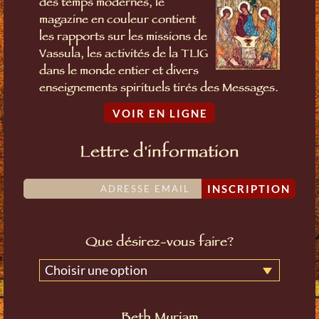
des temps modernes, le
magazine en couleur contient
les rapports sur les missions de
Vassula, les activités de la TLIG
dans le monde entier et divers
enseignements spirituels tirés des Messages.
VOIR EN LIGNE
Lettre d'information
INSCRIPTION
Que désirez-vous faire?
Choisir une option
Beth Myriam