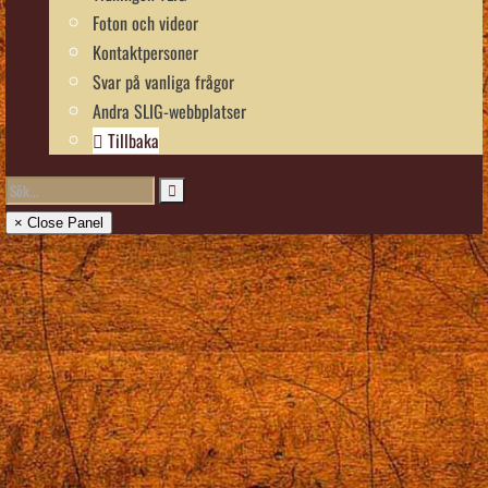
Foton och videor
Kontaktpersoner
Svar på vanliga frågor
Andra SLIG-webbplatser
Tillbaka
× Close Panel