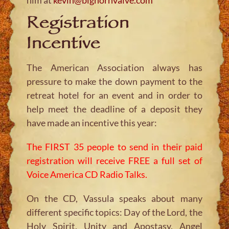
Registration
Incentive
The American Association always has
pressure to make the down payment to the
retreat hotel for an event and in order to
help meet the deadline of a deposit they
have made an incentive this year:
The FIRST 35 people to send in their paid
registration will receive FREE a full set of
Voice America CD Radio Talks.
On the CD, Vassula speaks about many
different specific topics: Day of the Lord, the
Holy Spirit, Unity and Apostasy, Angel