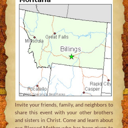
Invite your friends, family, and neighbors to
share this event with your other brothers
and sisters in Christ. Come and learn about
our Blessed Mother who has been given to