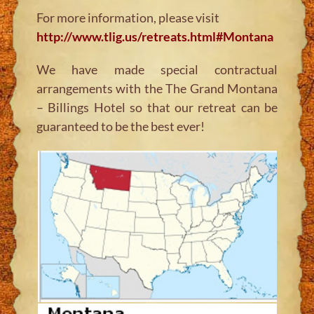
For more information, please visit
http://www.tlig.us/retreats.html#Montana
We have made special contractual
arrangements with the The Grand Montana
– Billings Hotel so that our retreat can be
guaranteed to be the best ever!