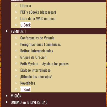
Librería
PDF y eBooks (descargar)
Libro de la VVeD en línea
Back
EVENTOS
Conferencias de Vassula
Peregrinaciones Ecuménicas
Retiros Internacionales
Grupos de Oración
Beth Myriam – Ayude a los pobres
Diálogo interreligioso
¡Difunde los mensajes!
Novedades
Back
MISIÓN
UNIDAD en la DIVERSIDAD