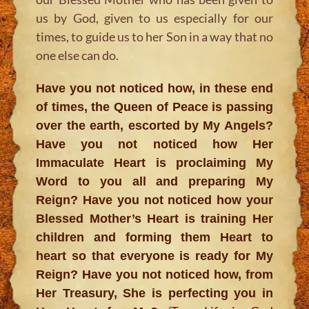
us by God, given to us especially for our
times, to guide us to her Son in a way that no
one else can do.
Have you not noticed how, in these end
of times, the Queen of Peace is passing
over the earth, escorted by My Angels?
Have you not noticed how Her
Immaculate Heart is proclaiming My
Word to you all and preparing My
Reign? Have you not noticed how your
Blessed Mother’s Heart is training Her
children and forming them Heart to
heart so that everyone is ready for My
Reign? Have you not noticed how, from
Her Treasury, She is perfecting you in