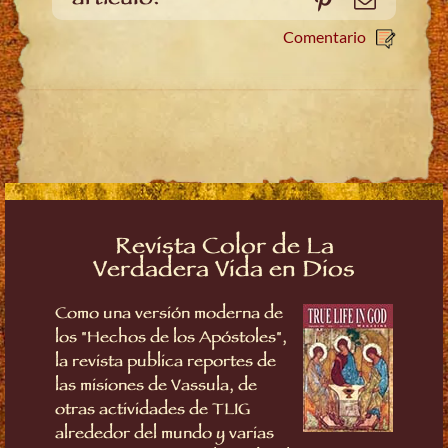
Comentario
Revista Color de La
Verdadera Vida en Dios
Como una versión moderna de
los "Hechos de los Apóstoles",
la revista publica reportes de
las misiones de Vassula, de
otras actividades de TLIG
alrededor del mundo y varias