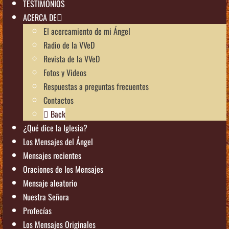
TESTIMONIOS
ACERCA DE
El acercamiento de mi Ángel
Radio de la VVeD
Revista de la VVeD
Fotos y Videos
Respuestas a preguntas frecuentes
Contactos
Back
¿Qué dice la Iglesia?
Los Mensajes del Ángel
Mensajes recientes
Oraciones de los Mensajes
Mensaje aleatorio
Nuestra Señora
Profecías
Los Mensajes Originales