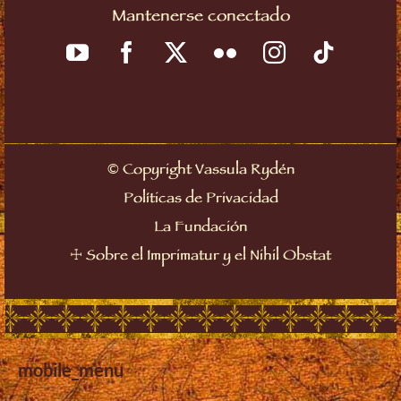
Mantenerse conectado
©
Copyright Vassula Rydén
Políticas de Privacidad
La Fundación
☩
Sobre el Imprimatur y el Nihil Obstat
mobile_menu