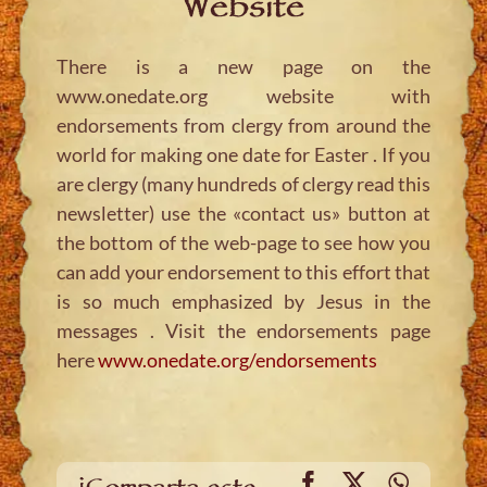
Website
There is a new page on the
www.onedate.org website with
endorsements from clergy from around the
world for making one date for Easter . If you
are clergy (many hundreds of clergy read this
newsletter) use the «contact us» button at
the bottom of the web-page to see how you
can add your endorsement to this effort that
is so much emphasized by Jesus in the
messages . Visit the endorsements page
here
www.onedate.org/endorsements
Facebook
X
WhatsA