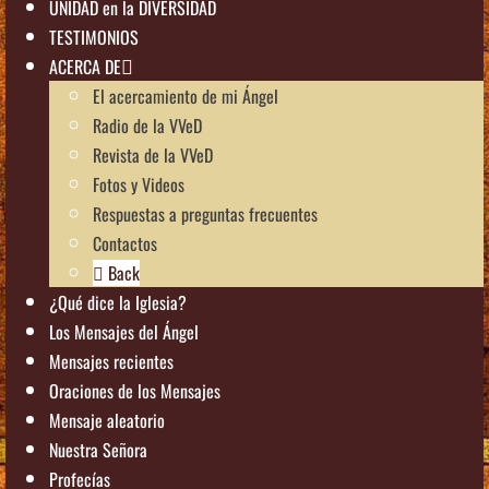
UNIDAD en la DIVERSIDAD
TESTIMONIOS
ACERCA DE
El acercamiento de mi Ángel
Radio de la VVeD
Revista de la VVeD
Fotos y Videos
Respuestas a preguntas frecuentes
Contactos
Back
¿Qué dice la Iglesia?
Los Mensajes del Ángel
Mensajes recientes
Oraciones de los Mensajes
Mensaje aleatorio
Nuestra Señora
Profecías