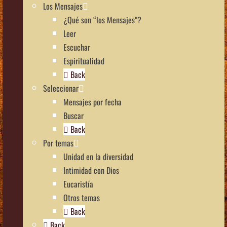
Los Mensajes
¿Qué son “los Mensajes”?
Leer
Escuchar
Espiritualidad
Back
Seleccionar
Mensajes por fecha
Buscar
Back
Por temas
Unidad en la diversidad
Intimidad con Dios
Eucaristía
Otros temas
Back
Back