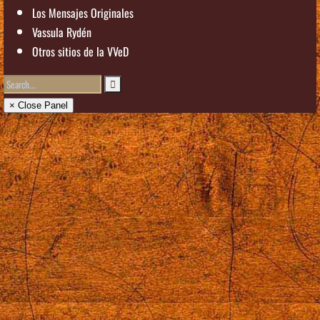
Los Mensajes Originales
Vassula Rydén
Otros sitios de la VVeD
× Close Panel