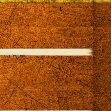
ο χειρόγραφο