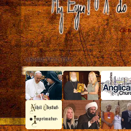
Close
СВИДЕТЕЛСТВА