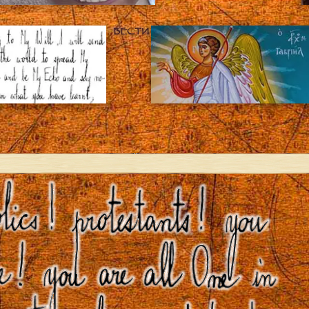
ВЕСТИ