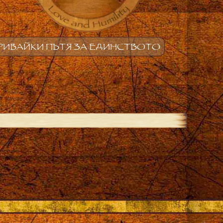
РИВАЙКИ ПЪТЯ ЗА ЕДИНСТВОТО