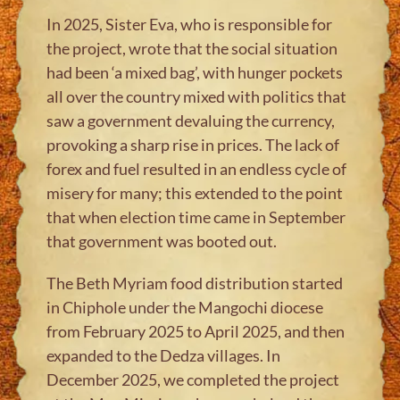
In 2025, Sister Eva, who is responsible for
the project, wrote that the social situation
had been ‘a mixed bag’, with hunger pockets
all over the country mixed with politics that
saw a government devaluing the currency,
provoking a sharp rise in prices. The lack of
forex and fuel resulted in an endless cycle of
misery for many; this extended to the point
that when election time came in September
that government was booted out.
The Beth Myriam food distribution started
in Chiphole under the Mangochi diocese
from February 2025 to April 2025, and then
expanded to the Dedza villages. In
December 2025, we completed the project