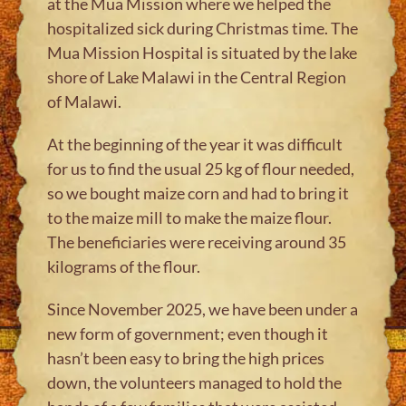
at the Mua Mission where we helped the
hospitalized sick during Christmas time. The
Mua Mission Hospital is situated by the lake
shore of Lake Malawi in the Central Region
of Malawi.
At the beginning of the year it was difficult
for us to find the usual 25 kg of flour needed,
so we bought maize corn and had to bring it
to the maize mill to make the maize flour.
The beneficiaries were receiving around 35
kilograms of the flour.
Since November 2025, we have been under a
new form of government; even though it
hasn’t been easy to bring the high prices
down, the volunteers managed to hold the