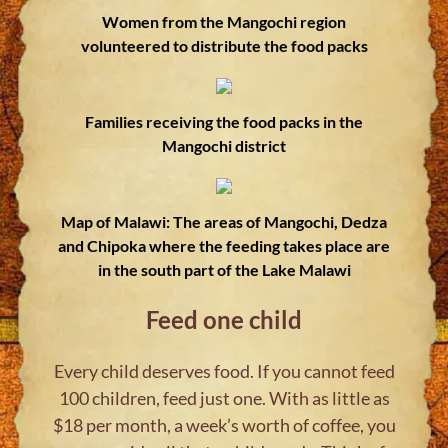
Women from the Mangochi region
volunteered to distribute the food packs
Families receiving the food packs in the
Mangochi district
Map of Malawi: The areas of Mangochi, Dedza
and Chipoka where the feeding takes place are
in the south part of the Lake Malawi
Feed one child
Every child deserves food. If you cannot feed
100 children, feed just one. With as little as
$18 per month, a week’s worth of coffee, you