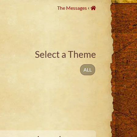
›
The Messages
Select a Theme
ALL