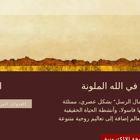
في الله الملونة
ا
أعمال الرسل" بشكل عصري، ممتلئة
ا فاسولا، وأنشطة الحياة الحقيقية
عالم إضافة إلى تعاليم روحية متنوعة
خة الالكترونية