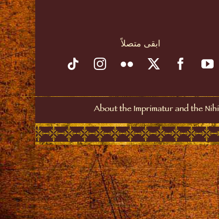
ابقى متصلاً
About the Imprimatur and the Nihi