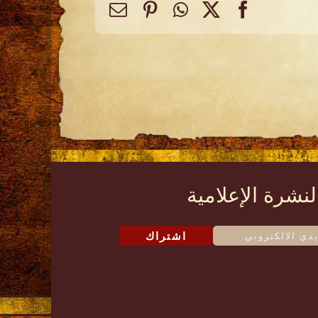
Email
Pinterest
WhatsApp
Facebook
X
لنشرة الإعلامية
اشتراك