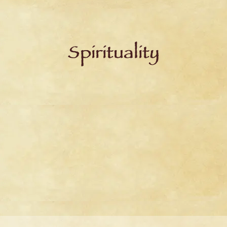
Spirituality