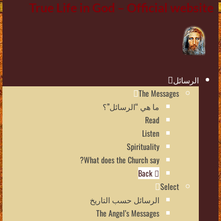
True Life in God – Official website
الرسائل
The Messages
ما هي “الرسائل”؟
Read
Listen
Spirituality
What does the Church say?
Back
Select
الرسائل حسب التاريخ
The Angel’s Messages