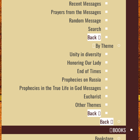
Recent Messages
Prayers from the Messages
Random Message
Search
Back
By Theme
Unity in diversity
Honoring Our Lady
End of Times
Prophecies on Russia
Prophecies in the True Life in God Messages
Eucharist
Other Themes
Back
Back
BOOKS
Bookstore