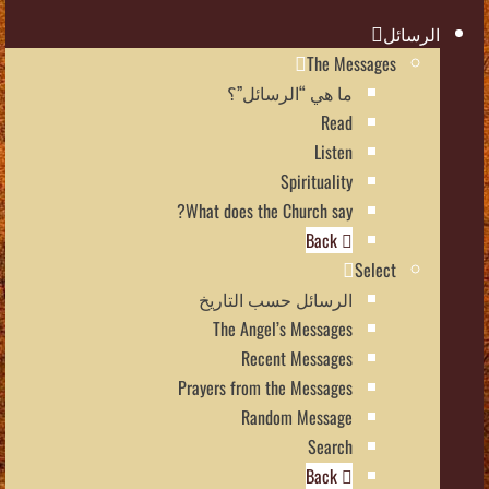
الرسائل
The Messages
ما هي “الرسائل”؟
Read
Listen
Spirituality
What does the Church say?
Back
Select
الرسائل حسب التاريخ
The Angel’s Messages
Recent Messages
Prayers from the Messages
Random Message
Search
Back