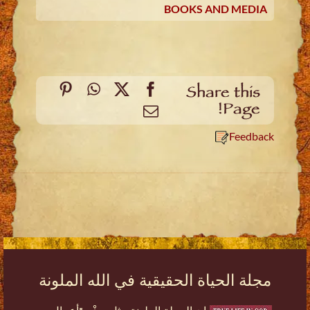
BOOKS AND MEDIA
Pinterest
WhatsApp
Facebook
X
Share this
Page!
Email
Feedback
مجلة الحياة الحقيقية في الله الملونة