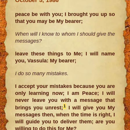
peace be with you; I brought you up so
that you may be My bearer;
When will I know to whom I should give the
messages?
leave these things to Me; I will name
you, Vassula: My bearer;
I do so many mistakes.
I accept your mistakes because you are
only learning now; I am Peace; I will
never leave you with a message that
1
brings you unrest;
I will give you My
messages then, when the time is right, I
will guide you to deliver them; are you
willing to do this for Me?