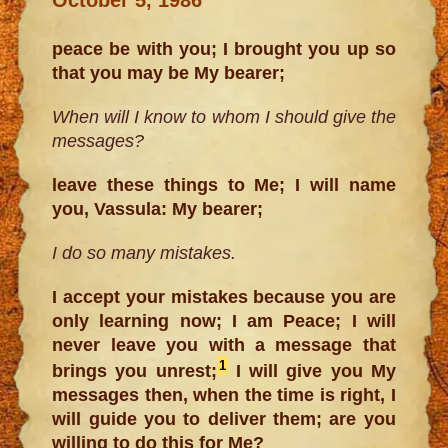
peace be with you; I brought you up so
that you may be My bearer;
When will I know to whom I should give the
messages?
leave these things to Me; I will name
you, Vassula: My bearer;
I do so many mistakes.
I accept your mistakes because you are
only learning now; I am Peace; I will
never leave you with a message that
1
brings you unrest;
I will give you My
messages then, when the time is right, I
will guide you to deliver them; are you
willing to do this for Me?