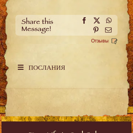
Facebook
X
WhatsA
Share this
Message!
Pinterest
Email
Отзывы
ПОСЛАНИЯ