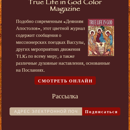
True Life in God Color
Magazine
Подобно современным «Деяниям
Апостолов», этот цветной журнал
содержит сообщения о
миссионерских поездках Вассулы,
других мероприятиях движения
TLIG по всему миру, а также
различные духовные наставления, основанные
на Посланиях.
СМОТРЕТЬ ОНЛАЙН
Рассылка
Подписаться