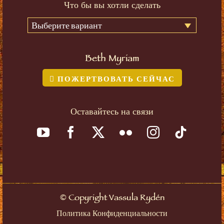
Что бы вы хотли сделать
Выберите вариант
Beth Myriam
ПОЖЕРТВОВАТЬ СЕЙЧАС
Оставайтесь на связи
©
Copyright Vassula Rydén
Политика Конфиденциальности