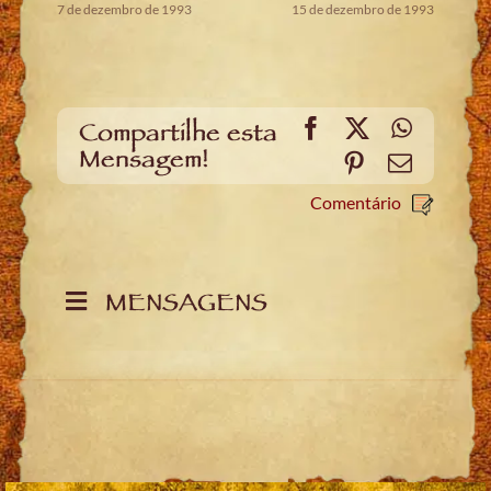
7 de dezembro de 1993
15 de dezembro de 1993
Facebook
X
WhatsA
Compartilhe esta
Mensagem!
Pinterest
Email
Comentário
MENSAGENS