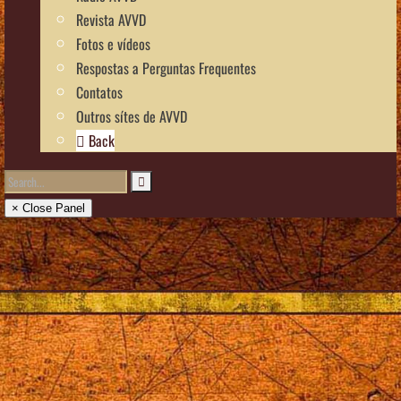
Revista AVVD
Fotos e vídeos
Respostas a Perguntas Frequentes
Contatos
Outros sítes de AVVD
Back
× Close Panel