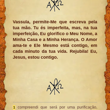
Vassula, permite-Me que escreva pela
tua mão. Tu és imperfeita, mas, na tua
imperfeição, Eu glorifico o Meu Nome, a
Minha Casa e a Minha Herança. O Amor
ama-te e Ele Mesmo está contigo, em
cada minuto da tua vida. Rejubila! Eu,
Jesus, estou contigo.
compreendi que será por uma purificação,
1