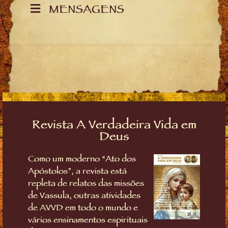
MENSAGENS
Revista A Verdadeira Vida em
Deus
Como um moderno “Ato dos
Apóstolos”, a revista está
repleta de relatos das missões
de Vassula, outras atividades
de AVVD em todo o mundo e
vários ensinamentos espirituais