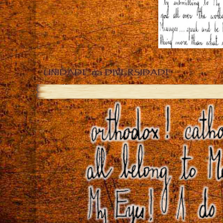
UNIDADE na DIVERSIDADE