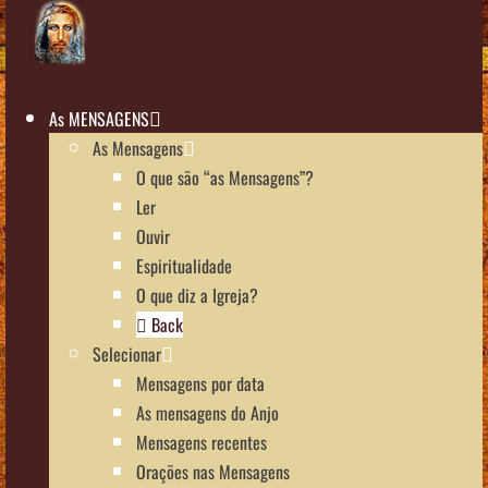
As MENSAGENS
As Mensagens
O que são “as Mensagens”?
Ler
Ouvir
Espiritualidade
O que diz a Igreja?
Back
Selecionar
Mensagens por data
As mensagens do Anjo
Mensagens recentes
Orações nas Mensagens