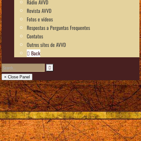
Rádio AVVD
Revista AVVD
Fotos e vídeos
Respostas a Perguntas Frequentes
Contatos
Outros sítes de AVVD
Back
× Close Panel