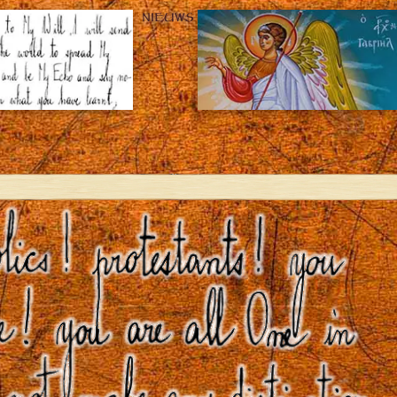
NIEUWS