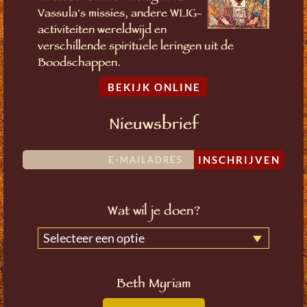
Vassula's missies, andere WLIG-
activiteiten wereldwijd en
verschillende spirituele leringen uit de
Boodschappen.
BEKIJK ONLINE
Nieuwsbrief
INSCHRIJVEN
Wat wil je doen?
Selecteer een optie
Beth Myriam