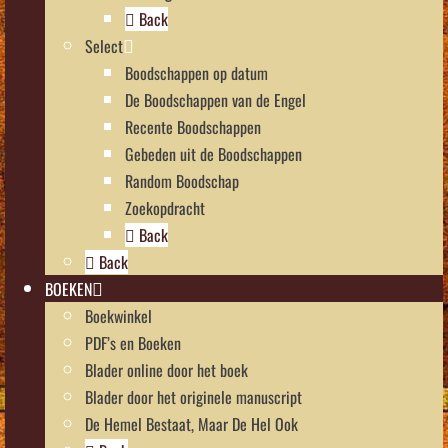
Back
Select
Boodschappen op datum
De Boodschappen van de Engel
Recente Boodschappen
Gebeden uit de Boodschappen
Random Boodschap
Zoekopdracht
Back
Back
BOEKEN
Boekwinkel
PDF’s en Boeken
Blader online door het boek
Blader door het originele manuscript
De Hemel Bestaat, Maar De Hel Ook