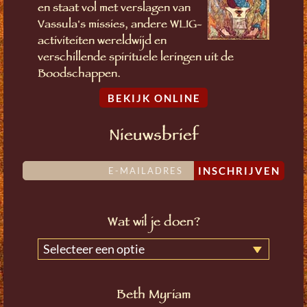
en staat vol met verslagen van
Vassula's missies, andere WLIG-
activiteiten wereldwijd en
verschillende spirituele leringen uit de
Boodschappen.
BEKIJK ONLINE
Nieuwsbrief
INSCHRIJVEN
Wat wil je doen?
Selecteer een optie
Beth Myriam