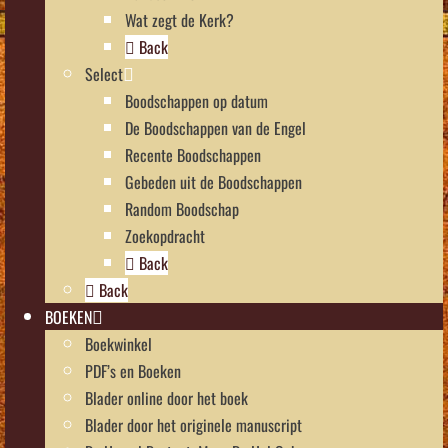
Wat zegt de Kerk?
Back
Select
Boodschappen op datum
De Boodschappen van de Engel
Recente Boodschappen
Gebeden uit de Boodschappen
Random Boodschap
Zoekopdracht
Back
Back
BOEKEN
Boekwinkel
PDF’s en Boeken
Blader online door het boek
Blader door het originele manuscript