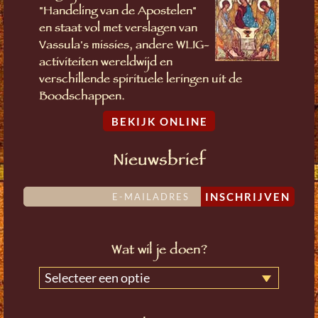
"Handeling van de Apostelen"
en staat vol met verslagen van
Vassula's missies, andere WLIG-
activiteiten wereldwijd en
verschillende spirituele leringen uit de
Boodschappen.
BEKIJK ONLINE
Nieuwsbrief
INSCHRIJVEN
Wat wil je doen?
Selecteer een optie