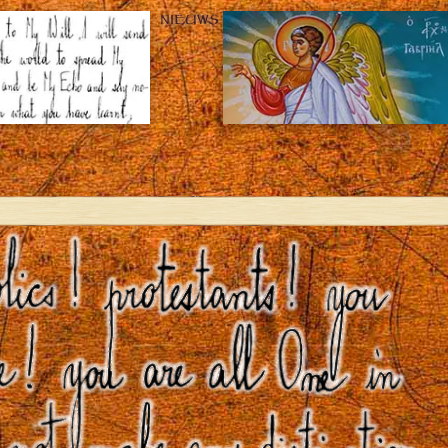
NIEUWS