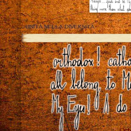
UNITÀ NELLA DIVERSITÀ