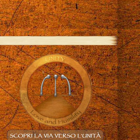
SCOPRI LA VIA VERSO L'UNITÀ