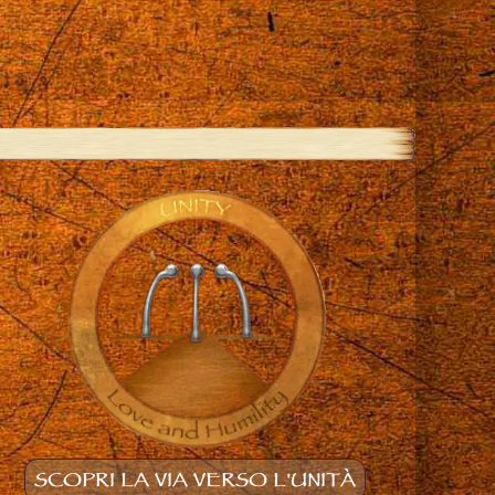
SCOPRI LA VIA VERSO L'UNITÀ