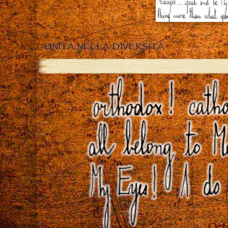
UNITÀ NELLA DIVERSITÀ