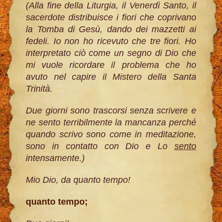
(Alla fine della Liturgia, il Venerdì Santo, il
sacerdote distribuisce i fiori che coprivano
la Tomba di Gesù, dando dei mazzetti ai
fedeli. Io non ho ricevuto che tre fiori. Ho
interpretato ciò come un segno di Dio che
mi vuole ricordare il problema che ho
avuto nel capire il Mistero della Santa
Trinità.
Due giorni sono trascorsi senza scrivere e
ne sento terribilmente la mancanza perché
quando scrivo sono come in meditazione,
sono in contatto con Dio e Lo
sento
intensamente.)
Mio Dio, da quanto tempo!
quanto tempo;