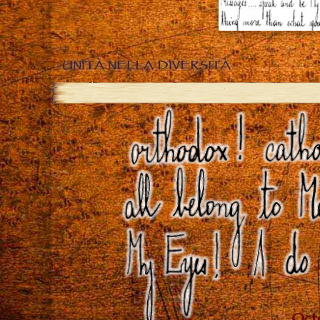
UNITÀ NELLA DIVERSITÀ