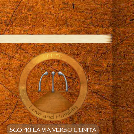
SCOPRI LA VIA VERSO L'UNITÀ