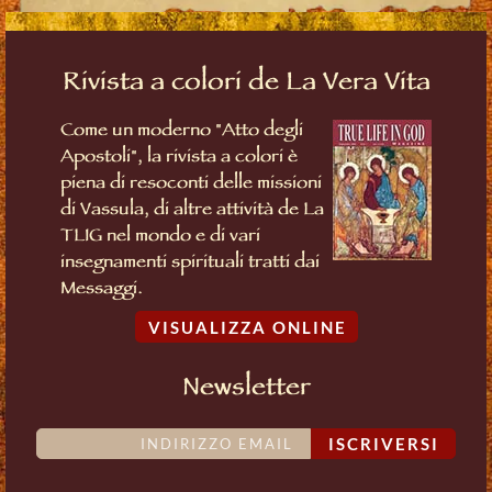
Rivista a colori de La Vera Vita
Come un moderno "Atto degli
Apostoli", la rivista a colori è
piena di resoconti delle missioni
di Vassula, di altre attività de La
TLIG nel mondo e di vari
insegnamenti spirituali tratti dai
Messaggi.
VISUALIZZA ONLINE
Newsletter
ISCRIVERSI