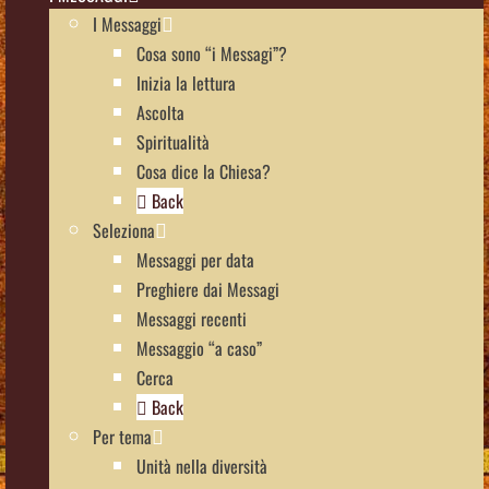
I Messaggi
Cosa sono “i Messagi”?
Inizia la lettura
Ascolta
Spiritualità
Cosa dice la Chiesa?
Back
Seleziona
Messaggi per data
Preghiere dai Messagi
Messaggi recenti
Messaggio “a caso”
Cerca
Back
Per tema
Unità nella diversità